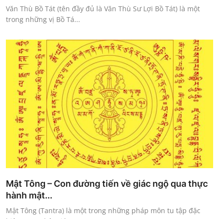
Văn Thù Bồ Tát (tên đầy đủ là Văn Thù Sư Lợi Bồ Tát) là một
trong những vị Bồ Tá...
Mật Tông – Con đường tiến về giác ngộ qua thực
hành mật...
Mật Tông (Tantra) là một trong những pháp môn tu tập đặc