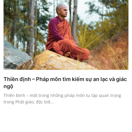
Thiền định – Pháp môn tìm kiếm sự an lạc và giác
ngộ
Thiền Định – một trong những pháp môn tu tập quan trọng
trong Phật giáo, đặc biệ...