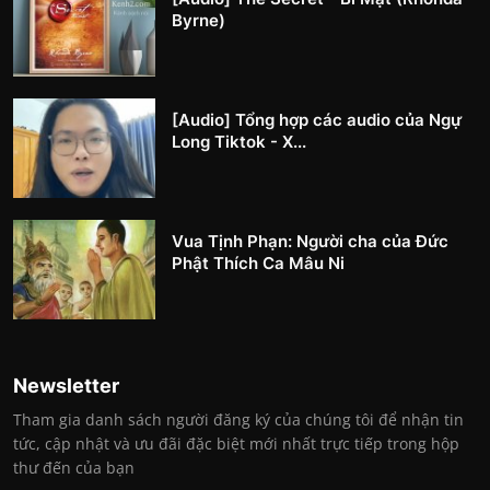
Byrne)
[Audio] Tổng hợp các audio của Ngự
Long Tiktok - X...
Vua Tịnh Phạn: Người cha của Đức
Phật Thích Ca Mâu Ni
Newsletter
Tham gia danh sách người đăng ký của chúng tôi để nhận tin
tức, cập nhật và ưu đãi đặc biệt mới nhất trực tiếp trong hộp
thư đến của bạn