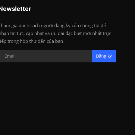
Newsletter
Tham gia danh sách người đăng ký của chúng tôi để
nhận tin tức, cập nhật và ưu đãi đặc biệt mới nhất trực
tiếp trong hộp thư đến của bạn
Đăng ký