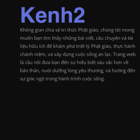
Không gian chia sẻ tri thức Phật giáo, chúng tôi mong
muốn bạn tìm thấy những bài viết, câu chuyện và tài
liệu hữu ích để khám phá triết lý Phật giáo, thực hành
chánh niệm, và xây dựng cuộc sống an lạc. Trang web
là cầu nối đưa bạn đến sự hiểu biết sâu sắc hơn về
bản thân, nuôi dưỡng lòng yêu thương, và hướng đến
sự giác ngộ trong hành trình cuộc sống.