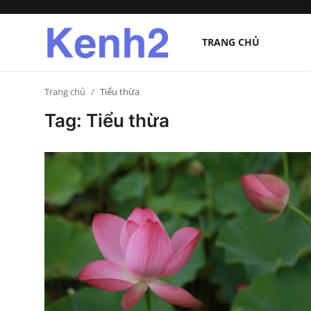
TRANG CHỦ
Trang chủ
Trang chủ
Tiểu thừa
Tag: Tiểu thừa