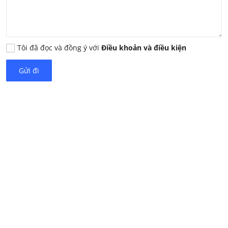
Tôi đã đọc và đồng ý với
Điều khoản và điều kiện
Gửi đi