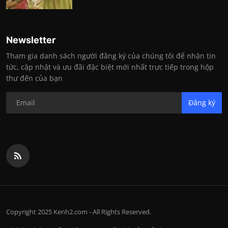
Newsletter
Tham gia danh sách người đăng ký của chúng tôi để nhận tin
tức, cập nhật và ưu đãi đặc biệt mới nhất trực tiếp trong hộp
thư đến của bạn
Đăng ký
Copyright 2025 Kenh2.com - All Rights Reserved.