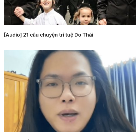
[Audio] 21 câu chuyện trí tuệ Do Thái