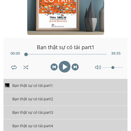
Bạn thật sự có tài part1
00
:
00
39
:
55
Bạn thật sự có tài part1
Bạn thật sự có tài part2
Bạn thật sự có tài part3
Bạn thật sự có tài part4