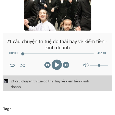
21 câu chuyện trí tuệ do thái hay về kiếm tiền - 
kinh doanh
00
:
00
49
:
30
21 câu chuyện trí tuệ do thái hay về kiếm tiền - kinh 
doanh
Tags: