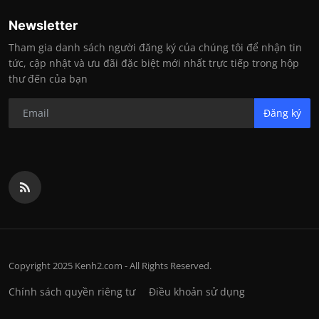
Newsletter
Tham gia danh sách người đăng ký của chúng tôi để nhận tin
tức, cập nhật và ưu đãi đặc biệt mới nhất trực tiếp trong hộp
thư đến của bạn
Đăng ký
Copyright 2025 Kenh2.com - All Rights Reserved.
Chính sách quyền riêng tư
Điều khoản sử dụng