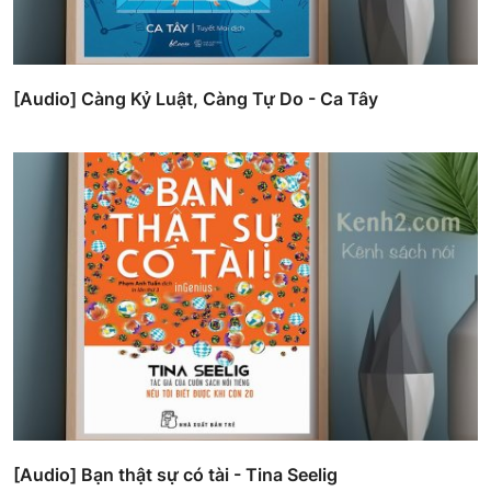
[Audio] Càng Kỷ Luật, Càng Tự Do - Ca Tây
[Audio] Bạn thật sự có tài - Tina Seelig