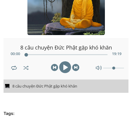
8 câu chuyện Đức Phật gặp khó khăn
00
:
00
19
:
19
8 câu chuyện Đức Phật gặp khó khăn
Tags: